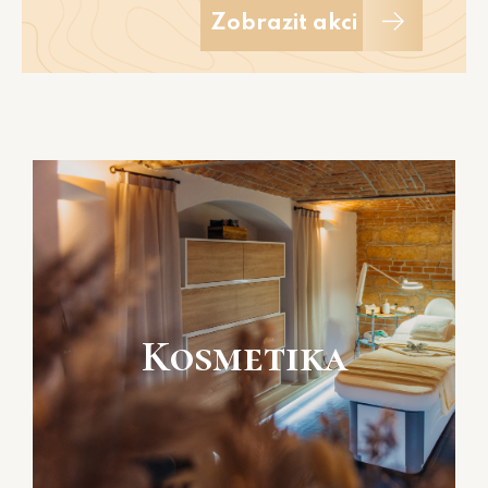
Zobrazit akci
Kosmetika