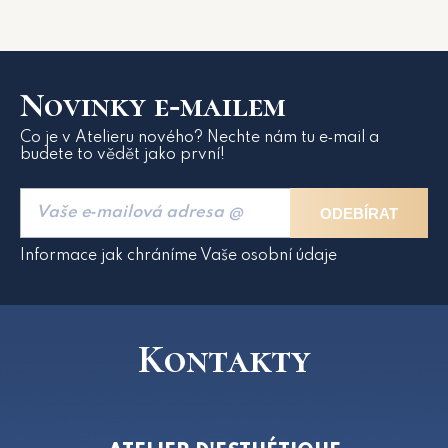
Novinky e‑mailem
Co je v Atelieru nového? Nechte nám tu e‑mail a
budete to vědět jako první!
ODEBÍRAT
Informace jak chráníme Vaše osobní údaje
Kontakty