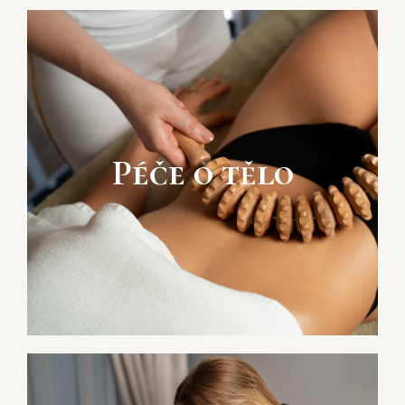
Péče o tělo