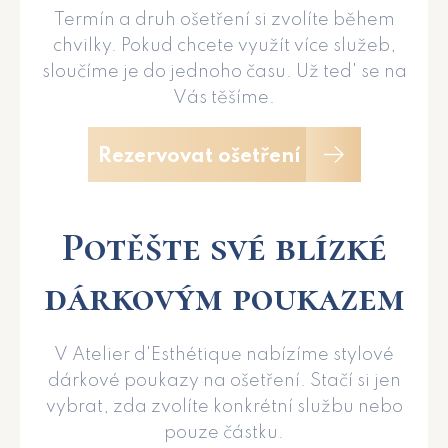
Termín a druh ošetření si zvolíte během
chvilky. Pokud chcete využít více služeb,
sloučíme je do jednoho času. Už ted' se na
Vás těšíme.
Rezervovat ošetření
Potěšte své blízké
dárkovým poukazem
V Atelier d'Esthétique nabízíme stylové
dárkové poukazy na ošetření. Stačí si jen
vybrat, zda zvolíte konkrétní službu nebo
pouze částku.