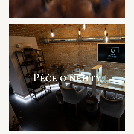
Péče o nehty