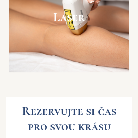
Laser
Rezervujte si čas
pro svou krásu