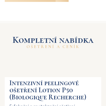
Kompletní nabídka
OŠETŘENÍ A CENÍK
Intenzivní peelingové
ošetření Lotion P50
(Biologique Recherche)