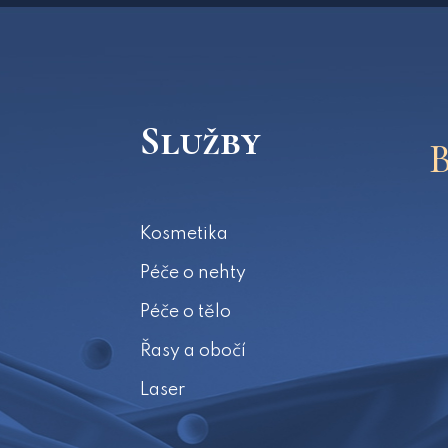
Služby
Kosmetika
Péče o nehty
Péče o tělo
Řasy a obočí
Laser