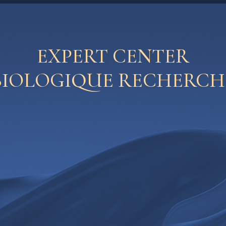
EXPERT CENTER
BIOLOGIQUE RECHERCH