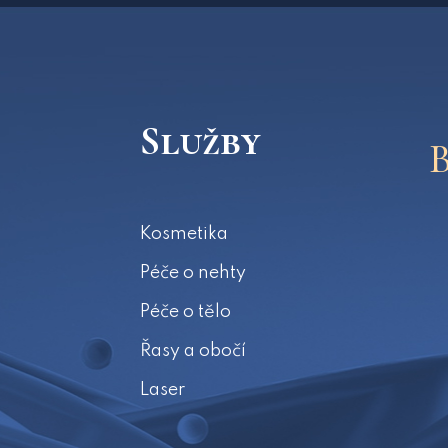
Služby
Kosmetika
Péče o nehty
Péče o tělo
Řasy a obočí
Laser