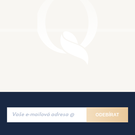
ODEBÍRAT