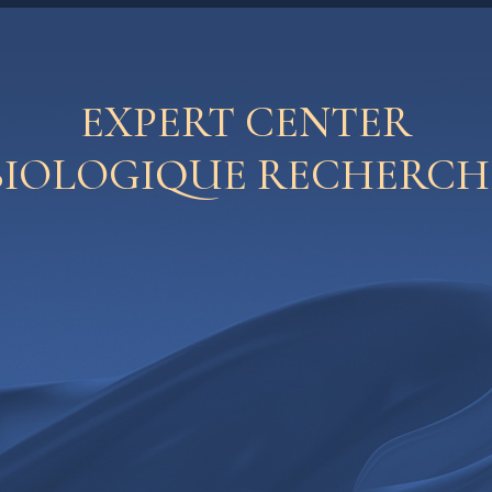
EXPERT CENTER
BIOLOGIQUE RECHERCH