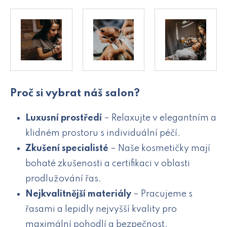
Proč si vybrat náš salon?
Luxusní prostředí
– Relaxujte v elegantním a
klidném prostoru s individuální péčí.
Zkušení specialisté
– Naše kosmetičky mají
bohaté zkušenosti a certifikaci v oblasti
prodlužování řas.
Nejkvalitnější materiály
– Pracujeme s
řasami a lepidly nejvyšší kvality pro
maximální pohodlí a bezpečnost.